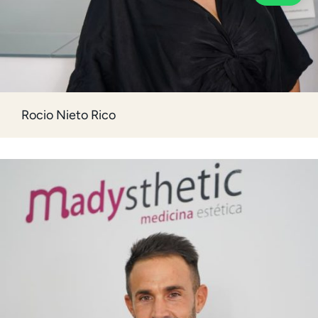
Rocio Nieto Rico