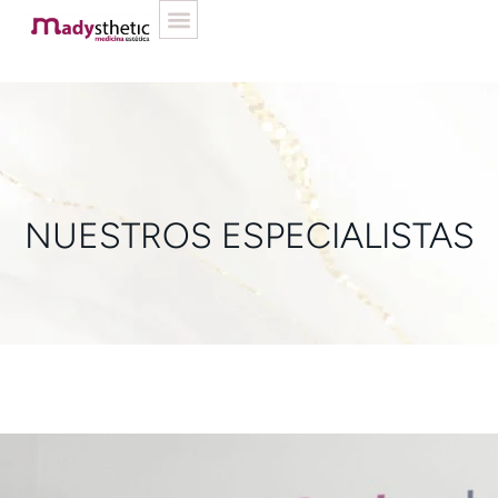
NUESTROS ESPECIALISTAS