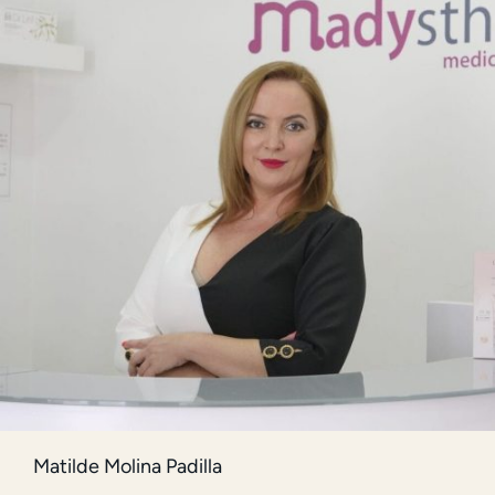
Matilde Molina Padilla