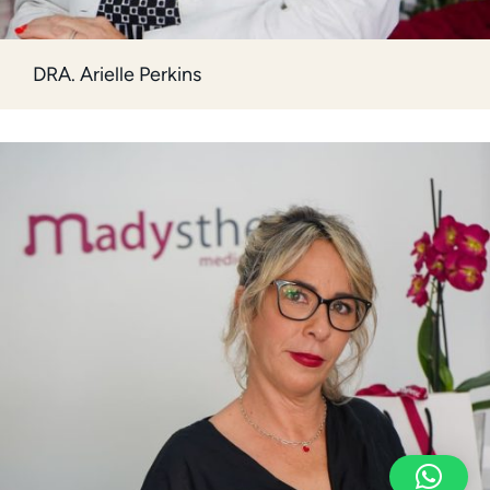
DRA. Arielle Perkins