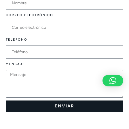
CORREO ELECTRÓNICO
TELÉFONO
MENSAJE
ENVIAR