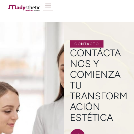
CONTACTO
CONTÁCTA
NOS Y
COMIENZA
TU
TRANSFORM
ACIÓN
ESTÉTICA