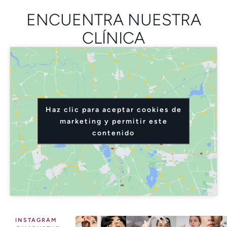
ENCUENTRA NUESTRA
CLÍNICA
Haz clic para aceptar cookies de
marketing y permitir este
contenido
INSTAGRAM