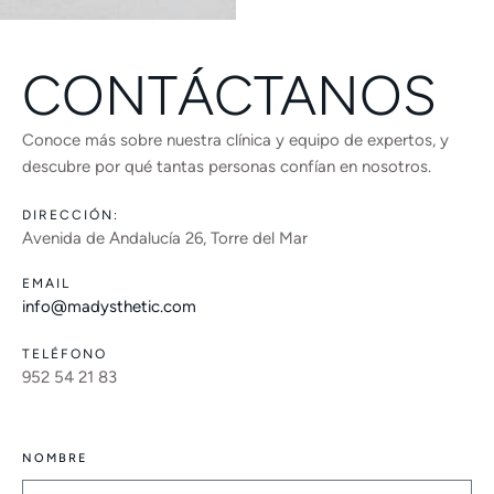
CONTÁCTANOS
Conoce más sobre nuestra clínica y equipo de expertos, y
descubre por qué tantas personas confían en nosotros.
DIRECCIÓN:
Avenida de Andalucía 26, Torre del Mar
EMAIL
info@madysthetic.com
TELÉFONO
952 54 21 83
NOMBRE